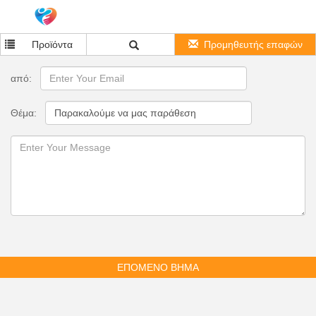
Προϊόντα
Προμηθευτής επαφών
από:
Θέμα:
ΕΠΟΜΕΝΟ ΒΗΜΑ