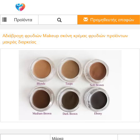
Προϊόντα
Προμηθευτής επαφών
Αδιάβροχη φρυδιών Makeup σκόνη κρέμας φρυδιών προϊόντων
μακράς διαρκείας
Μάρκα