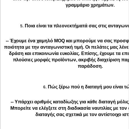
γραμμάριο χρημάτων.
Ποια είναι τα πλεονεκτήματά σας στις ανταγωνι
5.
-- Έχουμε ένα χαμηλό MOQ και μπορούμε να σας προσφ
ποιότητα με την ανταγωνιστική τιμή. Οι πελάτες μας λένε
δράση και επικοινωνία ευκολίας. Επίσης, έχουμε τα επ
πλούσιες μορφές προϊόντων, ακριβής διαχείριση πα
παράδοση.
Πώς ξέρω πού η διαταγή μου είναι τ
6.
-- Υπάρχει αριθμός καταδίωξης για κάθε διαταγή μόλις
Μπορείτε να ελέγξετε στη διαδικασία ναυτιλίας με τον
διαταγής σας σχετικά με τον αντίστοιχο ισ