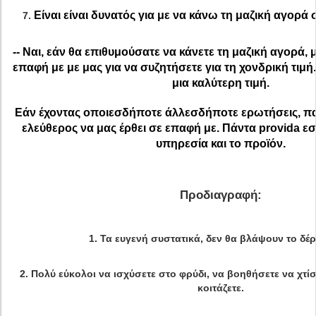
Είναι είναι δυνατός για με να κάνω τη μαζική αγορά
7.
-- Ναι, εάν θα επιθυμούσατε να κάνετε τη μαζική αγορά, 
επαφή με με μας για να συζητήσετε για τη χονδρική τιμ
μια καλύτερη τιμή.
Εάν έχοντας οποιεσδήποτε άλλεσδήποτε ερωτήσεις, π
ελεύθερος να μας έρθει σε επαφή με. Πάντα provida εσ
υπηρεσία και το προϊόν.
Προδιαγραφή:
1.
Τα ευγενή συστατικά, δεν θα βλάψουν το δέ
2.
Πολύ εύκολοι να ισχύσετε στο φρύδι, να βοηθήσετε να χτίσ
κοιτάζετε.