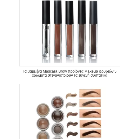
Τα βαμμένα Mascara Brow προϊόντα Makeup φρυδιών 5
χρώματα στεγανοποιούν τα ευγενή συστατικά