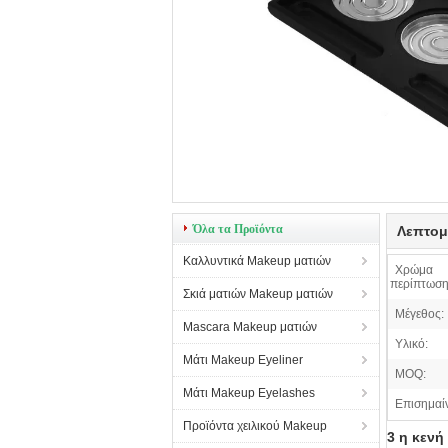
Όλα τα Προϊόντα
Λεπτομ
Καλλυντικά Makeup ματιών
Χρώμα
περίπτωση
Σκιά ματιών Makeup ματιών
Μέγεθος:
Mascara Makeup ματιών
Υλικό:
Μάτι Makeup Eyeliner
MOQ:
Μάτι Makeup Eyelashes
Επισημαί
Προϊόντα χειλικού Makeup
3 η κενή