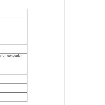
sher, concealer,