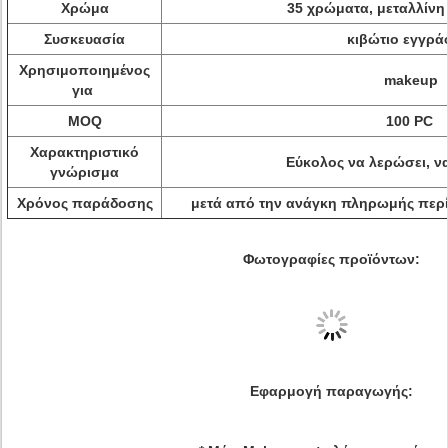
Χρώμα
35 χρώματα, μεταλλίνη
Συσκευασία
κιβώτιο εγγρά
Χρησιμοποιημένος
makeup
για
MOQ
100 PC
Χαρακτηριστικό
Εύκολος να λερώσει, ν
γνώρισμα
Χρόνος παράδοσης
μετά από την ανάγκη πληρωμής περί
Φωτογραφίες προϊόντων:
Εφαρμογή παραγωγής: