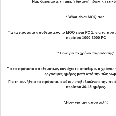
Ναι, δεχόμαστε τη μικρή διαταγή, ιδιωτική ετικ
*.What είναι MOQ σας;
Για τα πρότυπα αποθεμάτων, το MOQ είναι PC 1, για τα πρότ
περίπου 1000-3000 PC
*.How για το χρόνο παράδοσης;
Για τα πρότυπα αποθεμάτων, εάν έχει το απόθεμα, ο χρόνος 
εργάσιμες ημέρες μετά από την πληρωμ
Για τη συνήθεια τα πρότυπα, αφότου επιβεβαιώνετε την ποιό
περίπου 30-45 ημέρες.
*.How για την αποστολή;