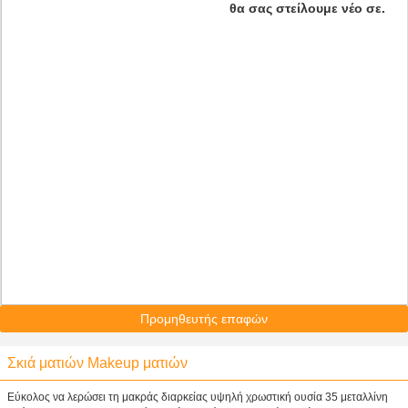
θα σας στείλουμε νέο σε.
Προμηθευτής επαφών
Σκιά ματιών Makeup ματιών
Εύκολος να λερώσει τη μακράς διαρκείας υψηλή χρωστική ουσία 35 μεταλλίνη