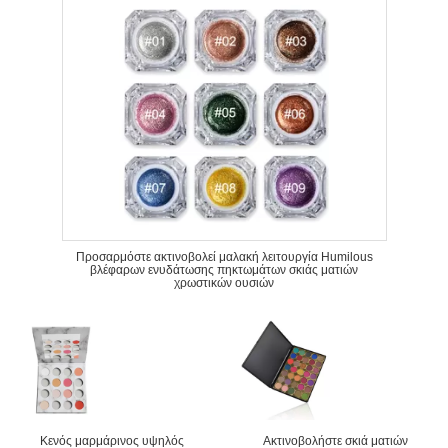
Προσαρμόστε ακτινοβολεί μαλακή λειτουργία Humilous
βλέφαρων ενυδάτωσης πηκτωμάτων σκιάς ματιών
χρωστικών ουσιών
Κενός μαρμάρινος υψηλός
Ακτινοβολήστε σκιά ματιών