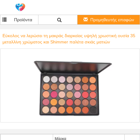
Προϊόντα
Προμηθευτής επαφών
Εύκολος να λερώσει τη μακράς διαρκείας υψηλή χρωστική ουσία 35
μεταλλίνη χρώματος και Shimmer παλέτα σκιάς ματιών
Μάρκα