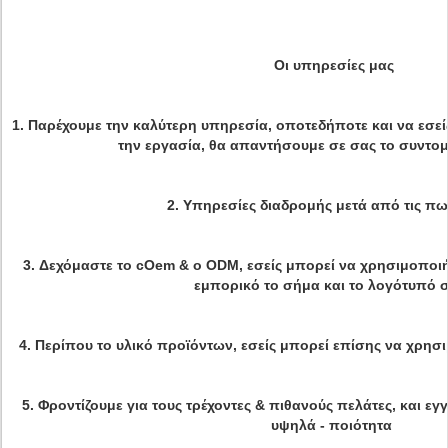
Οι υπηρεσίες μας
1. Παρέχουμε την καλύτερη υπηρεσία, οποτεδήποτε και να εσεί
την εργασία, θα απαντήσουμε σε σας το συντομ
2.
Υπηρεσίες διαδρομής μετά από τις πω
3.
Δεχόμαστε το cOem & ο ODM, εσείς μπορεί να χρησιμοποιή
εμπορικό το σήμα και το λογότυπό σ
4.
Περίπου το υλικό προϊόντων, εσείς μπορεί επίσης να χρησι
5. Φροντίζουμε για τους τρέχοντες & πιθανούς πελάτες, και ε
υψηλά - ποιότητα