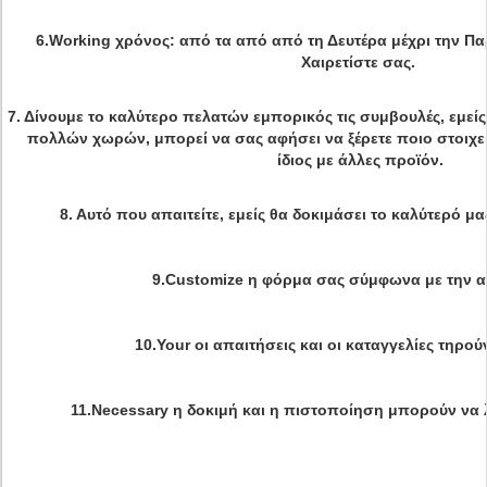
6.Working χρόνος: από τα από από τη Δευτέρα μέχρι την Π
Χαιρετίστε σας.
7. Δίνουμε το καλύτερο πελατών εμπορικός τις συμβουλές, εμε
πολλών χωρών, μπορεί να σας αφήσει να ξέρετε ποιο στοιχείο
ίδιος με άλλες προϊόν.
8. Αυτό που απαιτείτε, εμείς θα δοκιμάσει το καλύτερό μα
9.Customize η φόρμα σας σύμφωνα με την α
10.Your οι απαιτήσεις και οι καταγγελίες τηρούν
11.Necessary η δοκιμή και η πιστοποίηση μπορούν να